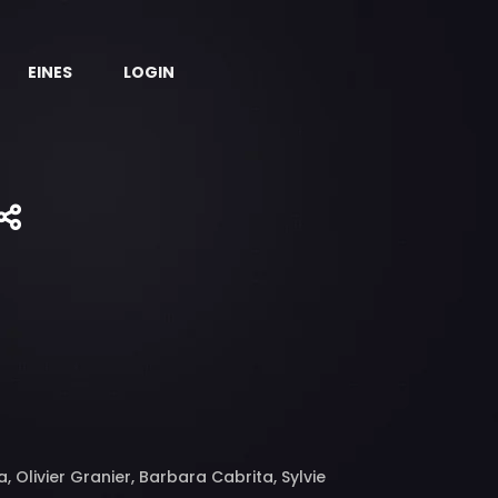
EINES
LOGIN
Olivier Granier, Barbara Cabrita, Sylvie