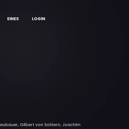
EINES
LOGIN
Neubauer, Gilbert von Sohlern, Joachim