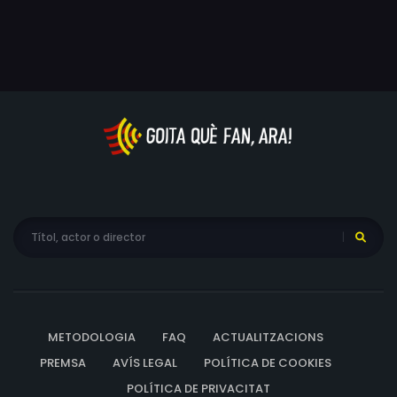
METODOLOGIA
FAQ
ACTUALITZACIONS
PREMSA
AVÍS LEGAL
POLÍTICA DE COOKIES
POLÍTICA DE PRIVACITAT