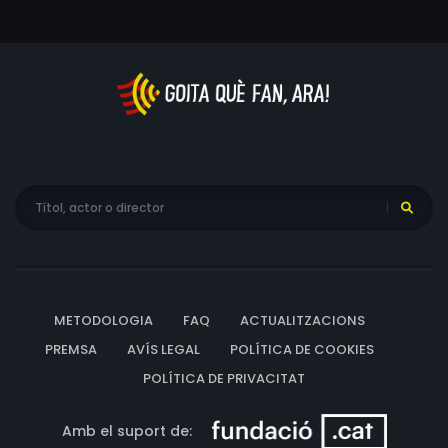
METODOLOGIA
FAQ
ACTUALITZACIONS
PREMSA
AVÍS LEGAL
POLÍTICA DE COOKIES
POLÍTICA DE PRIVACITAT
Amb el suport de: