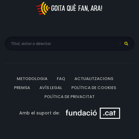
METODOLOGIA
FAQ
ACTUALITZACIONS
PREMSA
AVÍS LEGAL
POLÍTICA DE COOKIES
POLÍTICA DE PRIVACITAT
Amb el suport de: