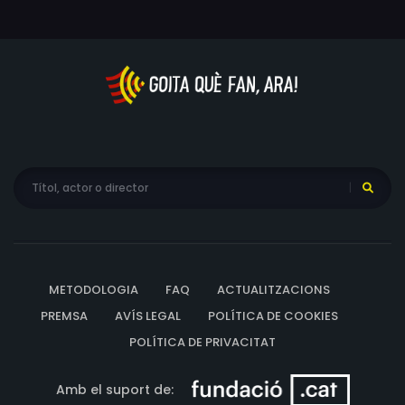
METODOLOGIA
FAQ
ACTUALITZACIONS
PREMSA
AVÍS LEGAL
POLÍTICA DE COOKIES
POLÍTICA DE PRIVACITAT
Amb el suport de: