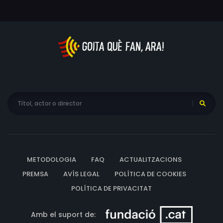
METODOLOGIA
FAQ
ACTUALITZACIONS
PREMSA
AVÍS LEGAL
POLÍTICA DE COOKIES
POLÍTICA DE PRIVACITAT
Amb el suport de: