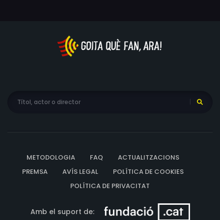
METODOLOGIA
FAQ
ACTUALITZACIONS
PREMSA
AVÍS LEGAL
POLÍTICA DE COOKIES
POLÍTICA DE PRIVACITAT
Amb el suport de: