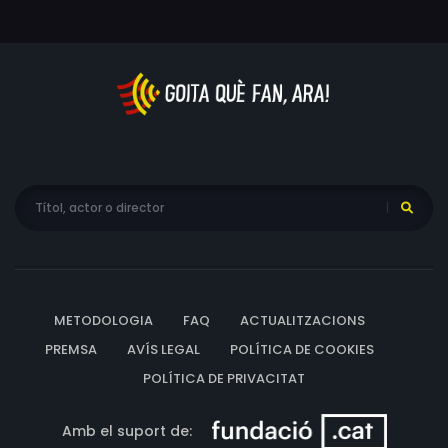
METODOLOGIA
FAQ
ACTUALITZACIONS
PREMSA
AVÍS LEGAL
POLÍTICA DE COOKIES
POLÍTICA DE PRIVACITAT
Amb el suport de: