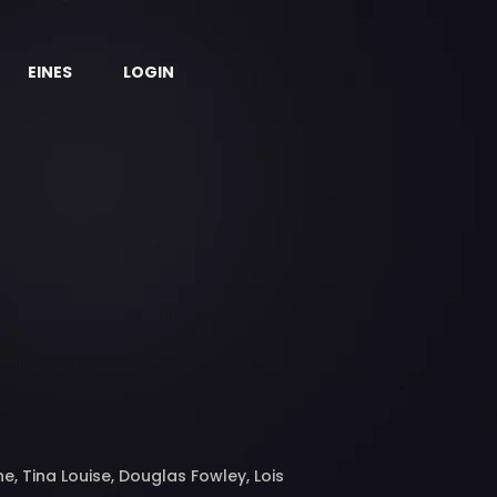
EINES
LOGIN
, Tina Louise, Douglas Fowley, Lois