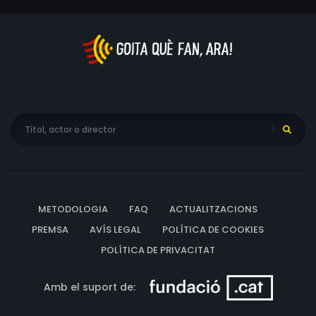
METODOLOGIA
FAQ
ACTUALITZACIONS
PREMSA
AVÍS LEGAL
POLÍTICA DE COOKIES
POLÍTICA DE PRIVACITAT
Amb el suport de: