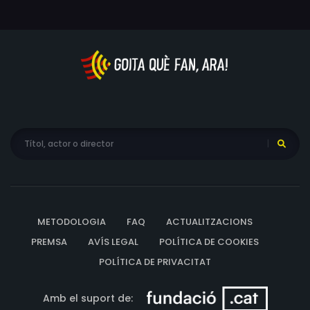
METODOLOGIA
FAQ
ACTUALITZACIONS
PREMSA
AVÍS LEGAL
POLÍTICA DE COOKIES
POLÍTICA DE PRIVACITAT
Amb el suport de: