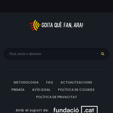
METODOLOGIA
FAQ
ACTUALITZACIONS
PREMSA
AVÍS LEGAL
POLÍTICA DE COOKIES
POLÍTICA DE PRIVACITAT
Amb el suport de: