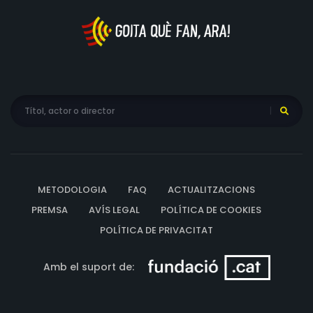
METODOLOGIA
FAQ
ACTUALITZACIONS
PREMSA
AVÍS LEGAL
POLÍTICA DE COOKIES
POLÍTICA DE PRIVACITAT
Amb el suport de: