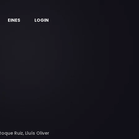
EINES
LOGIN
que Ruiz, Lluís Oliver