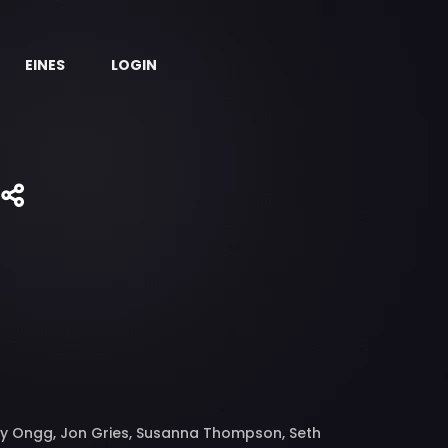
EINES
LOGIN
y Ongg, Jon Gries, Susanna Thompson, Seth