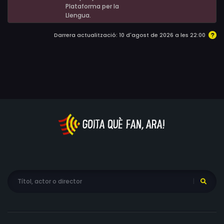
Plataforma per la
Llengua.
Darrera actualització: 10 d'agost de 2026 a les 22:00