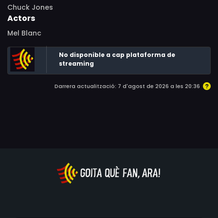
Chuck Jones
Actors
Mel Blanc
No disponible a cap plataforma de
streaming
Darrera actualització: 7 d'agost de 2026 a les 20:36