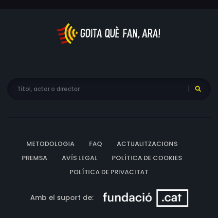
METODOLOGIA
FAQ
ACTUALITZACIONS
PREMSA
AVÍS LEGAL
POLÍTICA DE COOKIES
POLÍTICA DE PRIVACITAT
Amb el suport de: