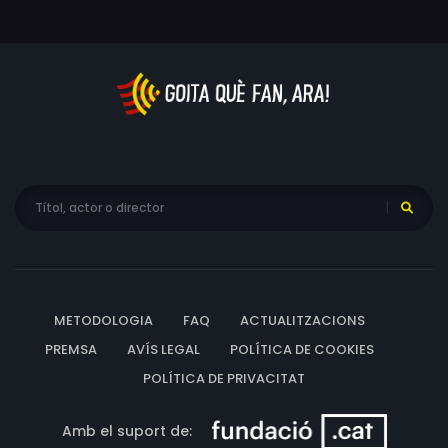
METODOLOGIA
FAQ
ACTUALITZACIONS
PREMSA
AVÍS LEGAL
POLÍTICA DE COOKIES
POLÍTICA DE PRIVACITAT
Amb el suport de: