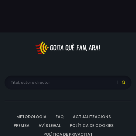
METODOLOGIA
FAQ
ACTUALITZACIONS
PREMSA
AVÍS LEGAL
POLÍTICA DE COOKIES
POLÍTICA DE PRIVACITAT