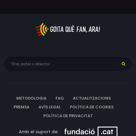
METODOLOGIA
FAQ
ACTUALITZACIONS
PREMSA
AVÍS LEGAL
POLÍTICA DE COOKIES
POLÍTICA DE PRIVACITAT
Amb el suport de: