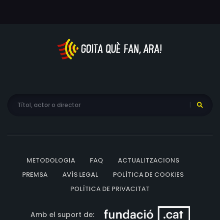
METODOLOGIA
FAQ
ACTUALITZACIONS
PREMSA
AVÍS LEGAL
POLÍTICA DE COOKIES
POLÍTICA DE PRIVACITAT
Amb el suport de: