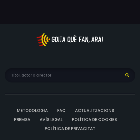
METODOLOGIA
FAQ
ACTUALITZACIONS
PREMSA
AVÍS LEGAL
POLÍTICA DE COOKIES
POLÍTICA DE PRIVACITAT