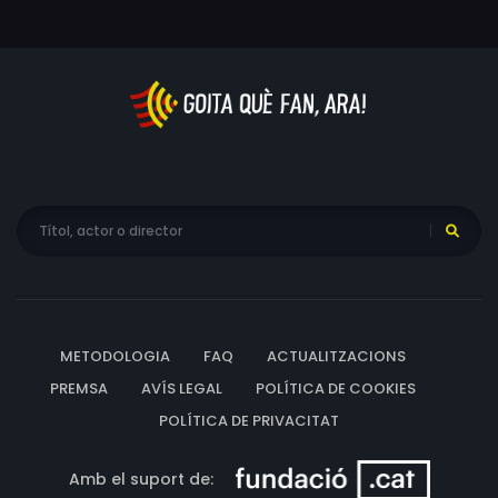
METODOLOGIA
FAQ
ACTUALITZACIONS
PREMSA
AVÍS LEGAL
POLÍTICA DE COOKIES
POLÍTICA DE PRIVACITAT
Amb el suport de: