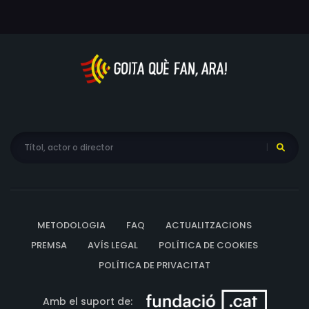
METODOLOGIA
FAQ
ACTUALITZACIONS
PREMSA
AVÍS LEGAL
POLÍTICA DE COOKIES
POLÍTICA DE PRIVACITAT
Amb el suport de: