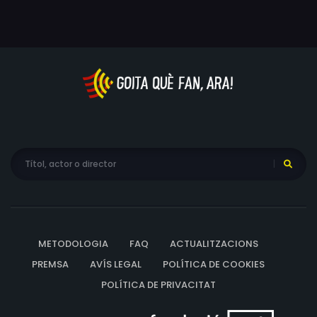
METODOLOGIA
FAQ
ACTUALITZACIONS
PREMSA
AVÍS LEGAL
POLÍTICA DE COOKIES
POLÍTICA DE PRIVACITAT