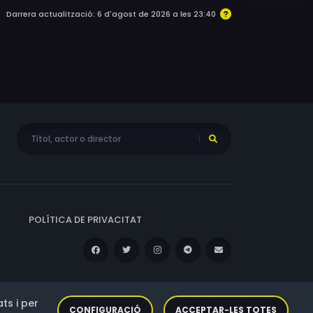
Darrera actualització: 6 d'agost de 2026 a les 23:40
POLÍTICA DE PRIVACITAT
ts i per
CONFIGURACIÓ
ACCEPTAR-LES TOTES