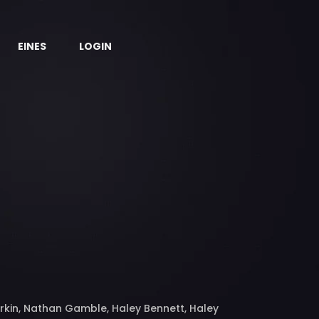
EINES
LOGIN
Arkin, Nathan Gamble, Haley Bennett, Haley