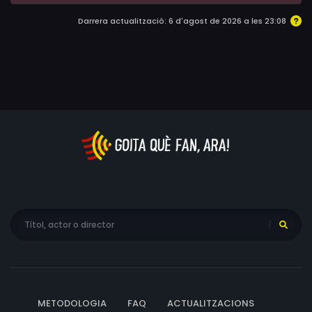
Darrera actualització: 6 d'agost de 2026 a les 23:08
METODOLOGIA
FAQ
ACTUALITZACIONS