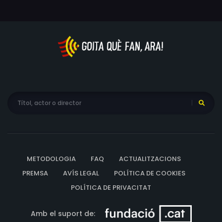
METODOLOGIA
FAQ
ACTUALITZACIONS
PREMSA
AVÍS LEGAL
POLÍTICA DE COOKIES
POLÍTICA DE PRIVACITAT
Amb el suport de: