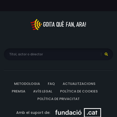
METODOLOGIA
FAQ
ACTUALITZACIONS
PREMSA
AVÍS LEGAL
POLÍTICA DE COOKIES
POLÍTICA DE PRIVACITAT
Amb el suport de: