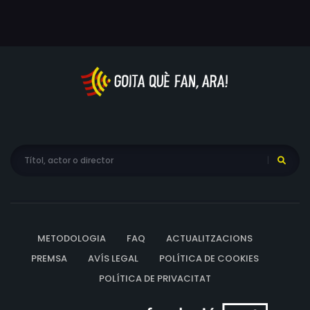
METODOLOGIA
FAQ
ACTUALITZACIONS
PREMSA
AVÍS LEGAL
POLÍTICA DE COOKIES
POLÍTICA DE PRIVACITAT