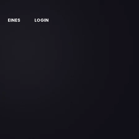
EINES
LOGIN