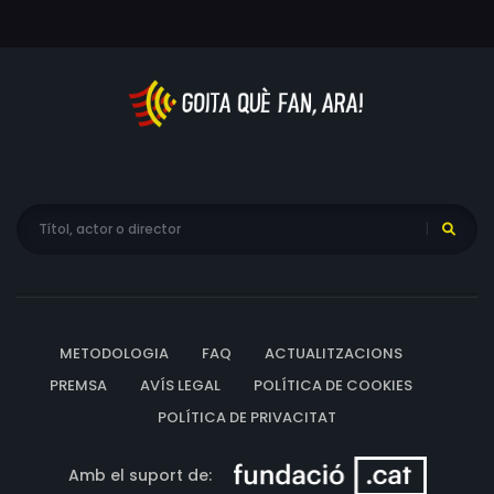
METODOLOGIA
FAQ
ACTUALITZACIONS
PREMSA
AVÍS LEGAL
POLÍTICA DE COOKIES
POLÍTICA DE PRIVACITAT
Amb el suport de: