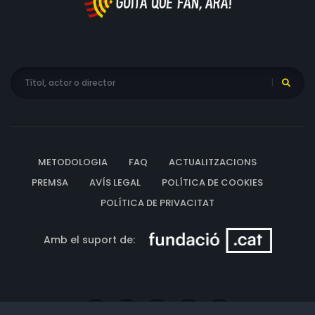
METODOLOGIA
FAQ
ACTUALITZACIONS
PREMSA
AVÍS LEGAL
POLÍTICA DE COOKIES
POLÍTICA DE PRIVACITAT
Amb el suport de: