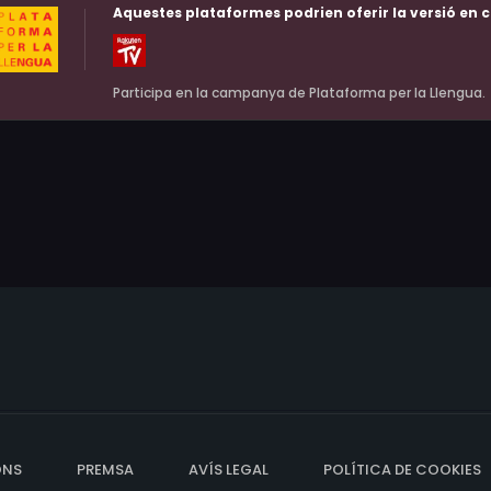
Aquestes plataformes podrien oferir la versió en c
Participa en la campanya de Plataforma per la Llengua.
ONS
PREMSA
AVÍS LEGAL
POLÍTICA DE COOKIES