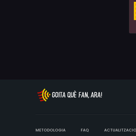
METODOLOGIA
FAQ
ACTUALITZACI