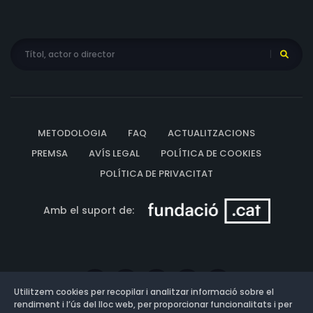
METODOLOGIA
FAQ
ACTUALITZACIONS
PREMSA
AVÍS LEGAL
POLÍTICA DE COOKIES
POLÍTICA DE PRIVACITAT
Amb el suport de:
Utilitzem cookies per recopilar i analitzar informació sobre el
rendiment i l’ús del lloc web, per proporcionar funcionalitats i per