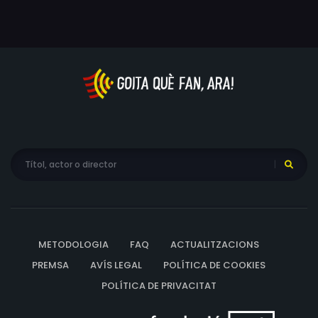
METODOLOGIA
FAQ
ACTUALITZACIONS
PREMSA
AVÍS LEGAL
POLÍTICA DE COOKIES
POLÍTICA DE PRIVACITAT