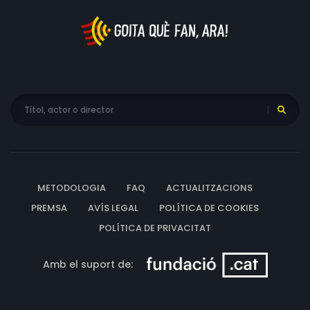
METODOLOGIA
FAQ
ACTUALITZACIONS
PREMSA
AVÍS LEGAL
POLÍTICA DE COOKIES
POLÍTICA DE PRIVACITAT
Amb el suport de: