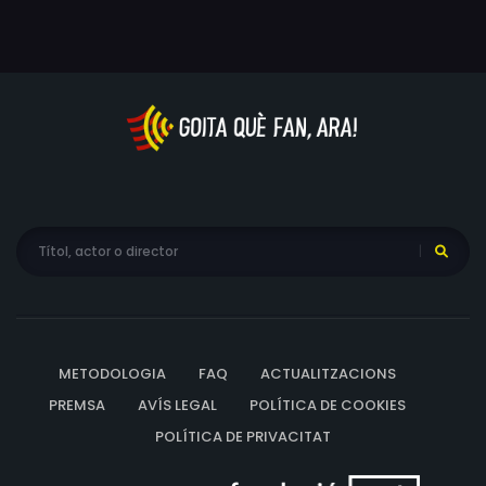
METODOLOGIA
FAQ
ACTUALITZACIONS
PREMSA
AVÍS LEGAL
POLÍTICA DE COOKIES
POLÍTICA DE PRIVACITAT