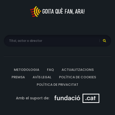
METODOLOGIA
FAQ
ACTUALITZACIONS
PREMSA
AVÍS LEGAL
POLÍTICA DE COOKIES
POLÍTICA DE PRIVACITAT
Amb el suport de: