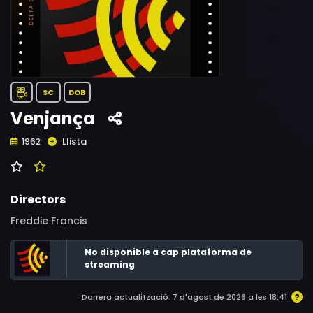
SC
DOB
Venjança
Llista
1962
Directors
Freddie Francis
No disponible a cap plataforma de
streaming
Darrera actualització: 7 d'agost de 2026 a les 18:41