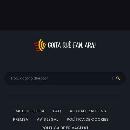
METODOLOGIA
FAQ
ACTUALITZACIONS
PREMSA
AVÍS LEGAL
POLÍTICA DE COOKIES
POLÍTICA DE PRIVACITAT