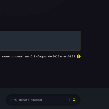
Darrera actualització: 9 d'agost de 2026 a les 04:59