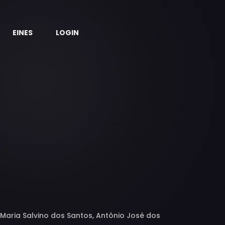
EINES
LOGIN
Maria Salvino dos Santos, Antônio José dos