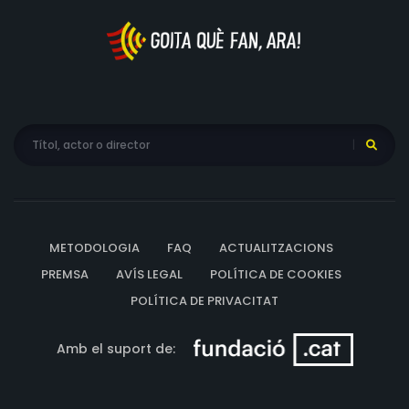
METODOLOGIA
FAQ
ACTUALITZACIONS
PREMSA
AVÍS LEGAL
POLÍTICA DE COOKIES
POLÍTICA DE PRIVACITAT
Amb el suport de: