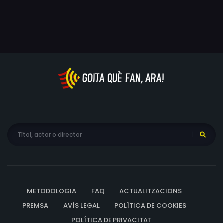
METODOLOGIA
FAQ
ACTUALITZACIONS
PREMSA
AVÍS LEGAL
POLÍTICA DE COOKIES
POLÍTICA DE PRIVACITAT