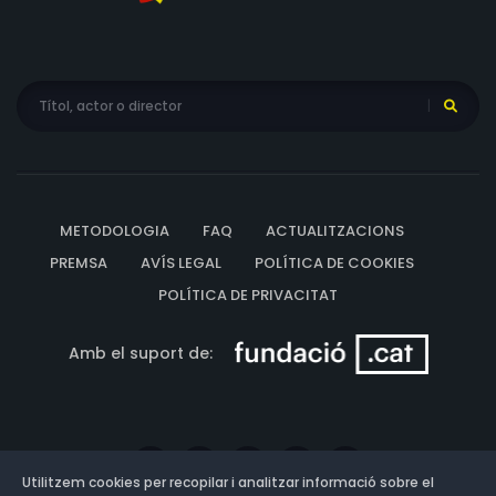
METODOLOGIA
FAQ
ACTUALITZACIONS
PREMSA
AVÍS LEGAL
POLÍTICA DE COOKIES
POLÍTICA DE PRIVACITAT
Amb el suport de:
Utilitzem cookies per recopilar i analitzar informació sobre el