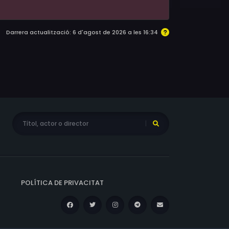
Darrera actualització: 6 d'agost de 2026 a les 16:34
POLÍTICA DE PRIVACITAT