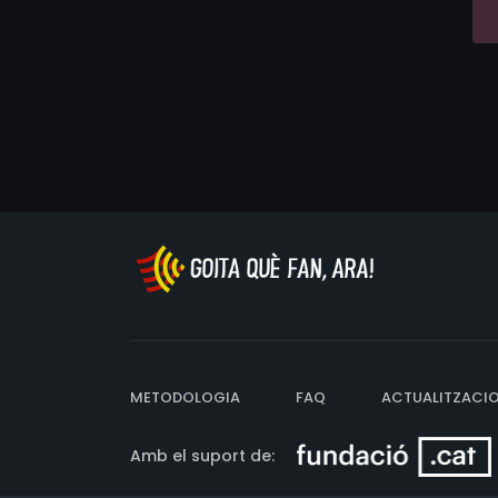
METODOLOGIA
FAQ
ACTUALITZACI
Amb el suport de: