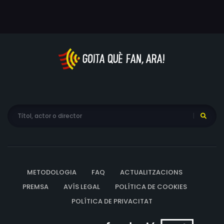
METODOLOGIA
FAQ
ACTUALITZACIONS
PREMSA
AVÍS LEGAL
POLÍTICA DE COOKIES
POLÍTICA DE PRIVACITAT