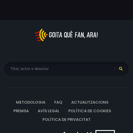
METODOLOGIA
FAQ
ACTUALITZACIONS
PREMSA
AVÍS LEGAL
POLÍTICA DE COOKIES
POLÍTICA DE PRIVACITAT