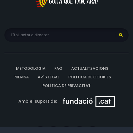
METODOLOGIA
FAQ
ACTUALITZACIONS
PREMSA
AVÍS LEGAL
POLÍTICA DE COOKIES
POLÍTICA DE PRIVACITAT
Amb el suport de: